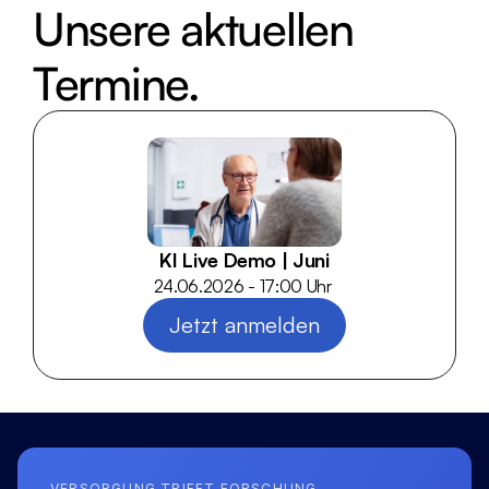
Unsere aktuellen 
Termine.
KI Live Demo | Juni
24.06.2026 - 17:00 Uhr 
Jetzt anmelden
VERSORGUNG TRIFFT FORSCHUNG