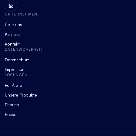
UNTERNEHMEN
Über uns
Karriere
Kontakt
DATENSICHERHEIT
Datenschutz
Impressum
LÖSUNGEN
Für Ärzte
Unsere Produkte
Pharma
Preise