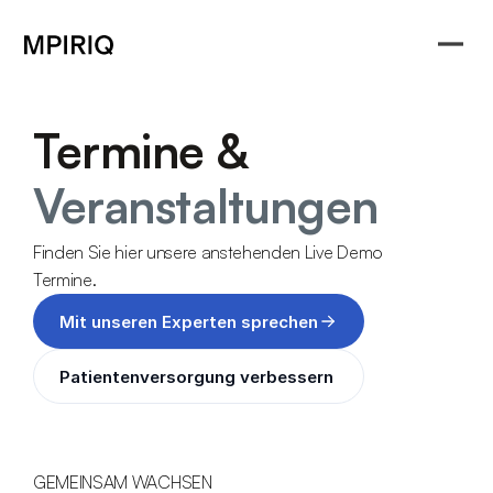
Termine &
Veranstaltungen
Finden Sie hier unsere anstehenden Live Demo 
Termine.
Mit unseren Experten sprechen
Patientenversorgung verbessern 
GEMEINSAM WACHSEN