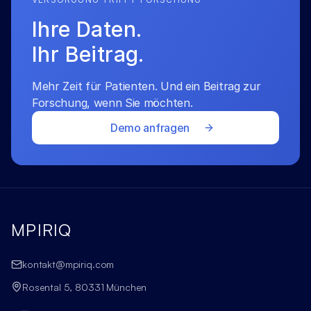
Ihre Daten.
Ihr Beitrag.
Mehr Zeit für Patienten. Und ein Beitrag zur 
Forschung, wenn Sie möchten.
Demo anfragen
MPIRIQ
kontakt@mpiriq.com
Rosental 5, 80331 München